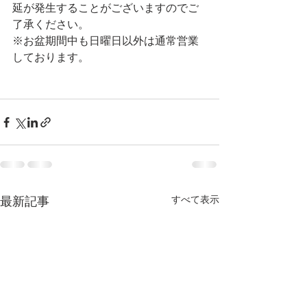
延が発生することがございますのでご
了承ください。
※お盆期間中も日曜日以外は通常営業
しております。
すべて表示
最新記事